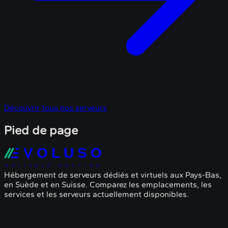
Découvrir tous nos serveurs
Pied de page
VOLUSO
RELIABLE HOSTING
Hébergement de serveurs dédiés et virtuels aux Pays-Bas,
en Suède et en Suisse. Comparez les emplacements, les
services et les serveurs actuellement disponibles.