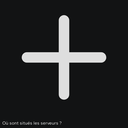
Où sont situés les serveurs ?