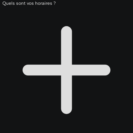
Quels sont vos horaires ?