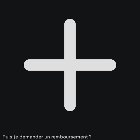
Puis-je demander un remboursement ?