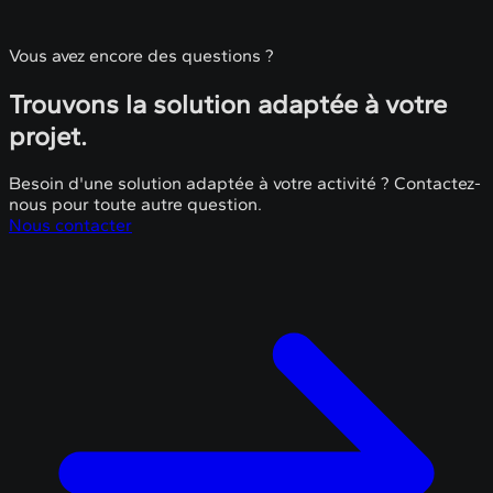
Vous avez encore des questions ?
Trouvons la solution adaptée à votre
projet.
Besoin d'une solution adaptée à votre activité ? Contactez-
nous pour toute autre question.
Nous contacter