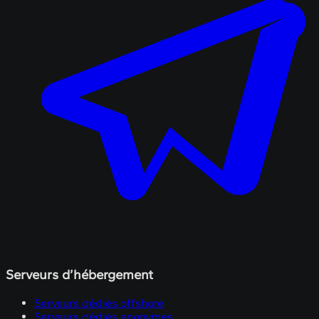
Serveurs d’hébergement
Serveurs dédiés offshore
Serveurs dédiés anonymes