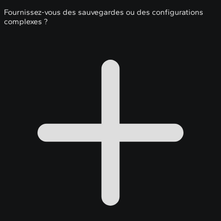
Fournissez-vous des sauvegardes ou des configurations
complexes ?