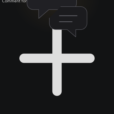
Comment fonctionne votre assistance ?