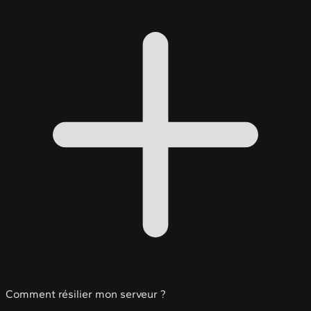
Comment résilier mon serveur ?