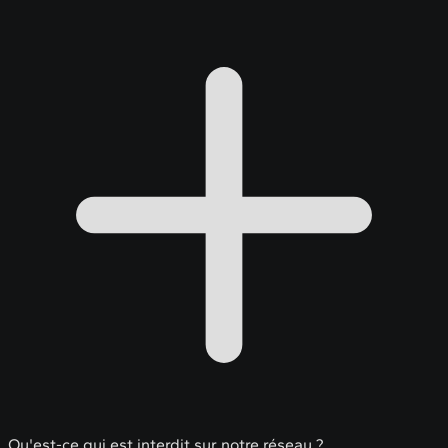
Qu'est-ce qui est interdit sur notre réseau ?