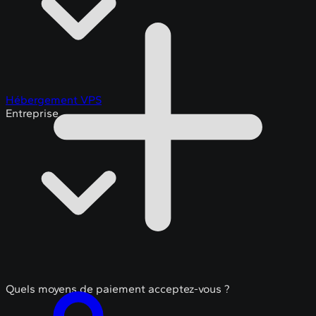
Hébergement VPS
Entreprise
Quels moyens de paiement acceptez-vous ?