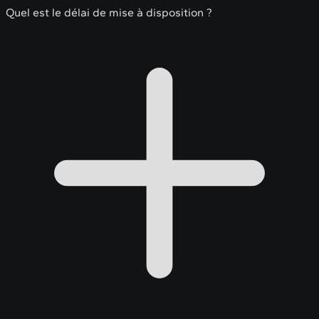
Quel est le délai de mise à disposition ?