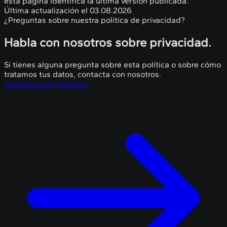
esta página identifica la última versión publicada.
Última actualización el 03.08.2026
¿Preguntas sobre nuestra política de privacidad?
Habla con nosotros sobre privacidad.
Si tienes alguna pregunta sobre esta política o sobre cómo
tratamos tus datos, contacta con nosotros.
Contacta con nosotros