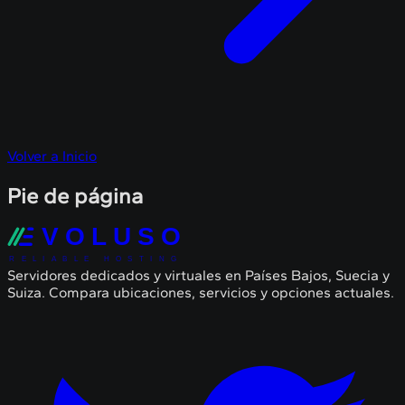
Volver a Inicio
Pie de página
VOLUSO
RELIABLE HOSTING
Servidores dedicados y virtuales en Países Bajos, Suecia y
Suiza. Compara ubicaciones, servicios y opciones actuales.