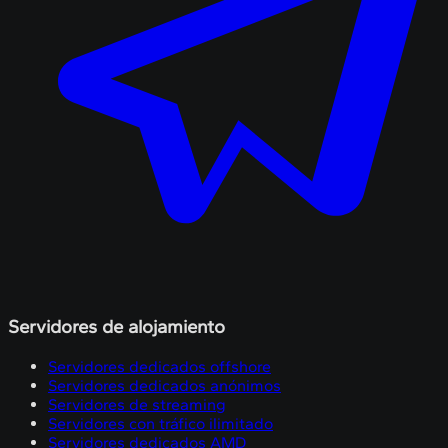
Servidores de alojamiento
Servidores dedicados offshore
Servidores dedicados anónimos
Servidores de streaming
Servidores con tráfico ilimitado
Servidores dedicados AMD