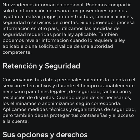
No vendemos información personal. Podemos compartir
solo la información necesaria con proveedores que nos
ayudan a realizar pagos, infraestructura, comunicaciones,
seguridad o servicios de cuentas. Si un proveedor procesa
información en otro país, utilizamos las medidas de
seguridad requeridas por la ley aplicable. También
podemos revelar información cuando lo requiera la ley
aplicable o una solicitud válida de una autoridad
competente.
Retención y Seguridad
Conservamos tus datos personales mientras la cuenta o el
servicio estén activos y durante el tiempo razonablemente
necesario para fines legales, de seguridad, facturación y
resolución de disputas. Cuando dejan de ser necesarios,
los eliminamos o anonimizamos según corresponda.
Aplicamos medidas técnicas y organizativas de seguridad,
pero también debes proteger tus contraseñas y el acceso
a la cuenta.
Sus opciones y derechos